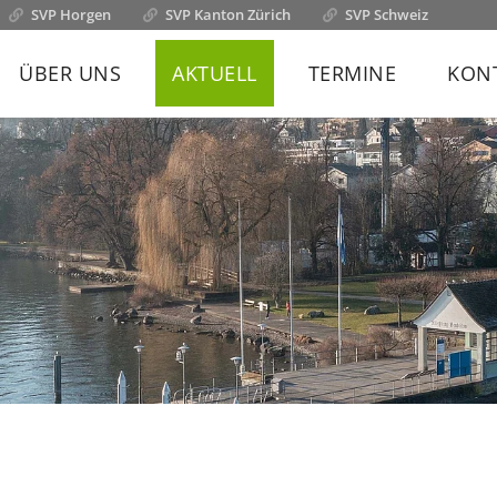
SVP Horgen
SVP Kanton Zürich
SVP Schweiz
ÜBER UNS
AKTUELL
TERMINE
KON