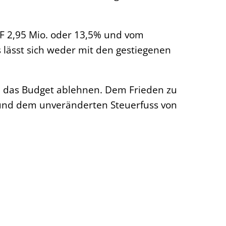
F 2,95 Mio. oder 13,5% und vom
lässt sich weder mit den gestiegenen
h das Budget ablehnen. Dem Frieden zu
5 und dem unveränderten Steuerfuss von