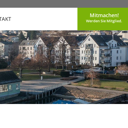
Mitmachen!
TAKT
Werden Sie Mitglied.