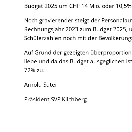
Budget 2025 um CHF 14 Mio. oder 10,5% g
Noch gravierender steigt der Personal
Rechnungsjahr 2023 zum Budget 2025, um
Schülerzahlen noch mit der Bevölkerungs
Auf Grund der gezeigten überproportion
liebe und da das Budget ausgeglichen i
72% zu.
Arnold Suter
Präsident SVP Kilchberg