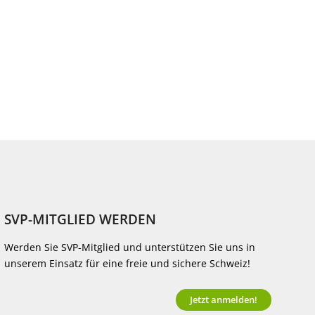
SVP-MITGLIED WERDEN
Werden Sie SVP-Mitglied und unterstützen Sie uns in
unserem Einsatz für eine freie und sichere Schweiz!
Jetzt anmelden!