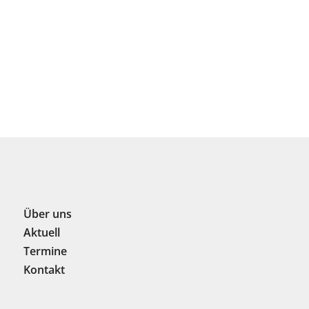
Über uns
Aktuell
Termine
Kontakt